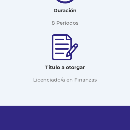
Duración
8 Periodos
Título a otorgar
Licenciado/a en Finanzas