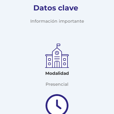
Datos clave
Información importante
Modalidad
Presencial