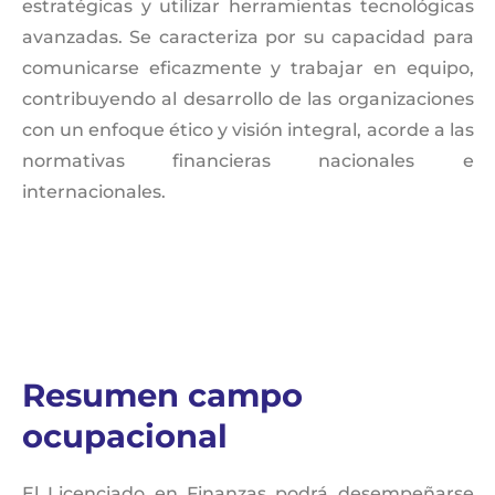
estratégicas y utilizar herramientas tecnológicas
avanzadas. Se caracteriza por su capacidad para
comunicarse eficazmente y trabajar en equipo,
contribuyendo al desarrollo de las organizaciones
con un enfoque ético y visión integral, acorde a las
normativas financieras nacionales e
internacionales.
Resumen campo
ocupacional
El Licenciado en Finanzas podrá desempeñarse