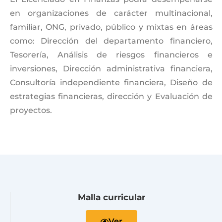
en organizaciones de carácter multinacional,
familiar, ONG, privado, público y mixtas en áreas
como: Dirección del departamento financiero,
Tesorería, Análisis de riesgos financieros e
inversiones, Dirección administrativa financiera,
Consultoría independiente financiera, Diseño de
estrategias financieras, dirección y Evaluación de
proyectos.
Malla curricular
Ver