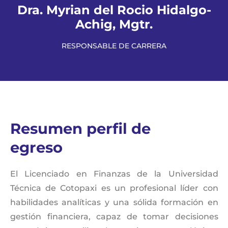
Dra. Myrian del Rocio Hidalgo-
Achig, Mgtr.
RESPONSABLE DE CARRERA
Resumen perfil de
egreso​​
El Licenciado en Finanzas de la Universidad
Técnica de Cotopaxi es un profesional líder con
habilidades analíticas y una sólida formación en
gestión financiera, capaz de tomar decisiones